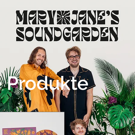
e Produkte